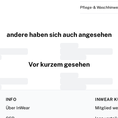
Pflege- & Waschhinwe
andere haben sich auch angesehen
Vor kurzem gesehen
INFO
INWEAR 
Über InWear
Mitglied w