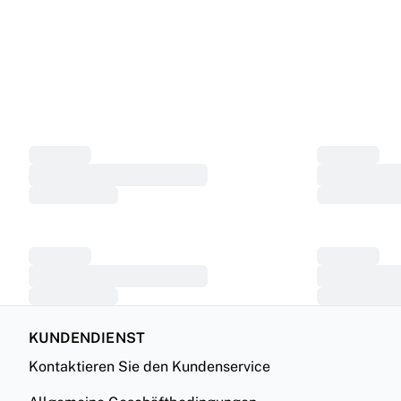
KUNDENDIENST
Kontaktieren Sie den Kundenservice