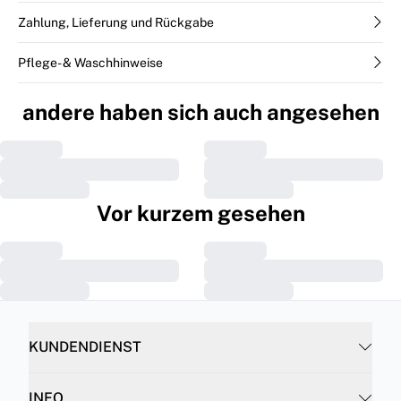
Zahlung, Lieferung und Rückgabe
Pflege- & Waschhinweise
andere haben sich auch angesehen
Vor kurzem gesehen
KUNDENDIENST
INFO