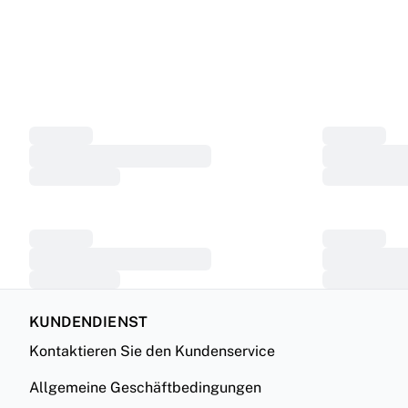
KUNDENDIENST
Kontaktieren Sie den Kundenservice
Allgemeine Geschäftbedingungen