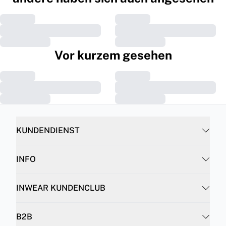
Vor kurzem gesehen
KUNDENDIENST
INFO
INWEAR KUNDENCLUB
B2B