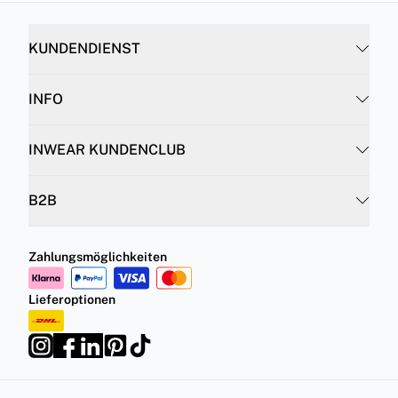
KUNDENDIENST
INFO
INWEAR KUNDENCLUB
B2B
Zahlungsmöglichkeiten
Lieferoptionen