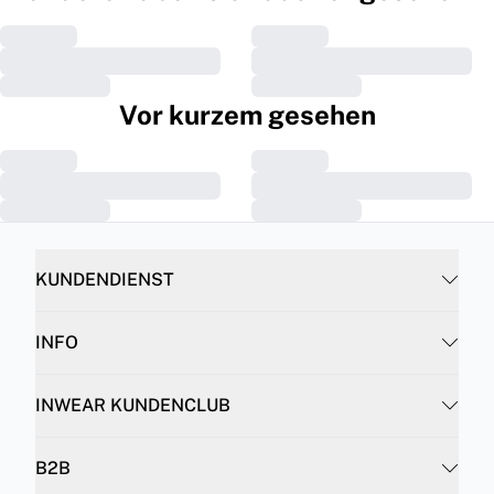
Vor kurzem gesehen
KUNDENDIENST
INFO
INWEAR KUNDENCLUB
B2B