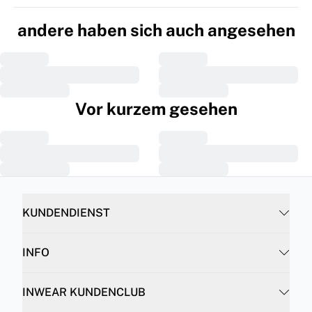
andere haben sich auch angesehen
Vor kurzem gesehen
KUNDENDIENST
INFO
INWEAR KUNDENCLUB