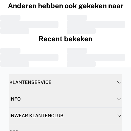
Anderen hebben ook gekeken naar
Recent bekeken
KLANTENSERVICE
INFO
INWEAR KLANTENCLUB