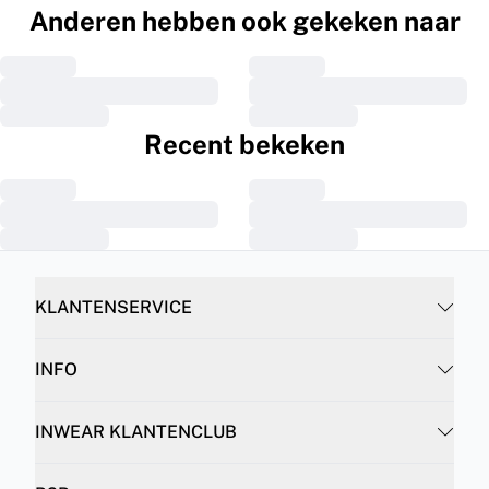
Anderen hebben ook gekeken naar
Recent bekeken
KLANTENSERVICE
INFO
INWEAR KLANTENCLUB