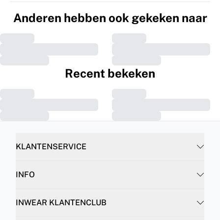
Anderen hebben ook gekeken naar
Recent bekeken
KLANTENSERVICE
INFO
INWEAR KLANTENCLUB