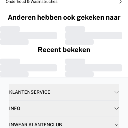
Onderhoud & Wasinstructies
Anderen hebben ook gekeken naar
Recent bekeken
KLANTENSERVICE
INFO
INWEAR KLANTENCLUB