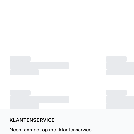
KLANTENSERVICE
Neem contact op met klantenservice