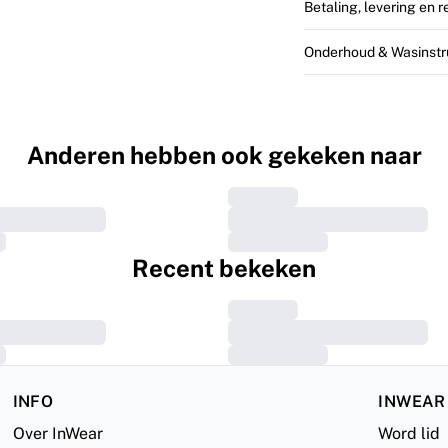
Betaling, levering en 
Onderhoud & Wasinstr
Anderen hebben ook gekeken naar
Recent bekeken
INFO
INWEAR
Over InWear
Word lid