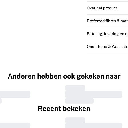
Over het product
Preferred fibres & mat
Betaling, levering en 
Onderhoud & Wasinstr
Anderen hebben ook gekeken naar
Recent bekeken