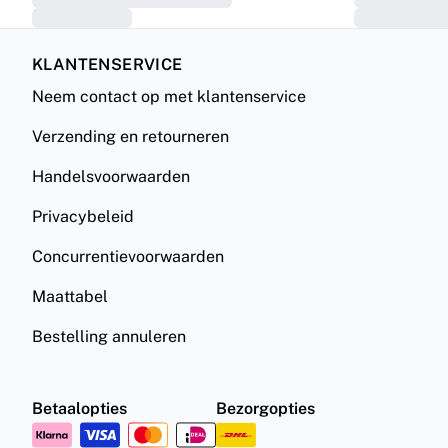
KLANTENSERVICE
Neem contact op met klantenservice
Verzending en retourneren
Handelsvoorwaarden
Privacybeleid
Concurrentievoorwaarden
Maattabel
Bestelling annuleren
Betaalopties
Bezorgopties