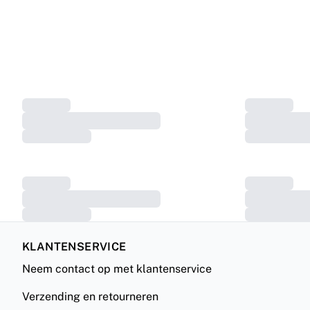
KLANTENSERVICE
Neem contact op met klantenservice
Verzending en retourneren