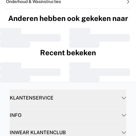
Onderhoud & Wasinstructies
Anderen hebben ook gekeken naar
Recent bekeken
KLANTENSERVICE
INFO
INWEAR KLANTENCLUB