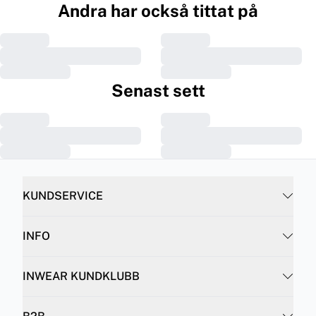
Andra har också tittat på
Senast sett
KUNDSERVICE
INFO
INWEAR KUNDKLUBB