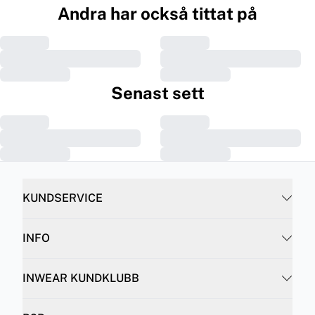
Andra har också tittat på
Senast sett
KUNDSERVICE
INFO
INWEAR KUNDKLUBB