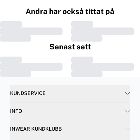
Andra har också tittat på
Senast sett
KUNDSERVICE
INFO
INWEAR KUNDKLUBB