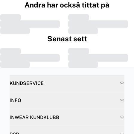
Andra har också tittat på
Senast sett
KUNDSERVICE
INFO
INWEAR KUNDKLUBB