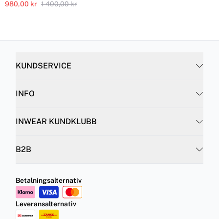
980,00 kr
1 400,00 kr
KUNDSERVICE
INFO
INWEAR KUNDKLUBB
B2B
Betalningsalternativ
Leveransalternativ