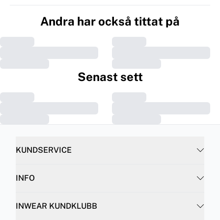
Andra har också tittat på
Senast sett
KUNDSERVICE
INFO
INWEAR KUNDKLUBB