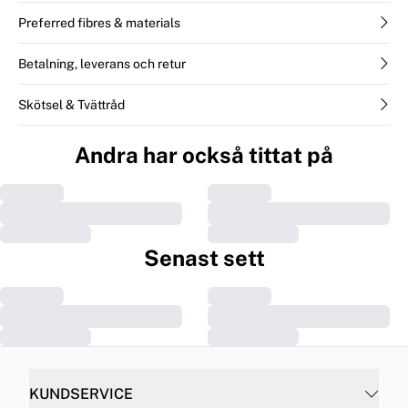
Preferred fibres & materials
Betalning, leverans och retur
Skötsel & Tvättråd
Andra har också tittat på
Senast sett
KUNDSERVICE