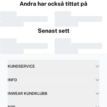
Andra har också tittat på
Senast sett
KUNDSERVICE
INFO
INWEAR KUNDKLUBB