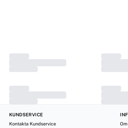
KUNDSERVICE
IN
Kontakta Kundservice
Om 