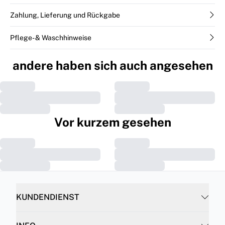
Zahlung, Lieferung und Rückgabe
Pflege- & Waschhinweise
andere haben sich auch angesehen
Vor kurzem gesehen
KUNDENDIENST