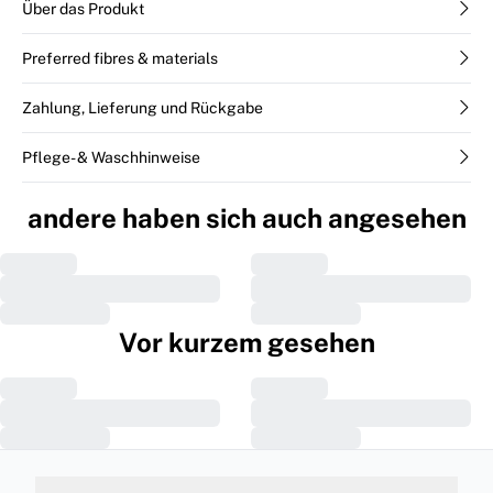
Über das Produkt
Preferred fibres & materials
Zahlung, Lieferung und Rückgabe
Pflege- & Waschhinweise
andere haben sich auch angesehen
Vor kurzem gesehen