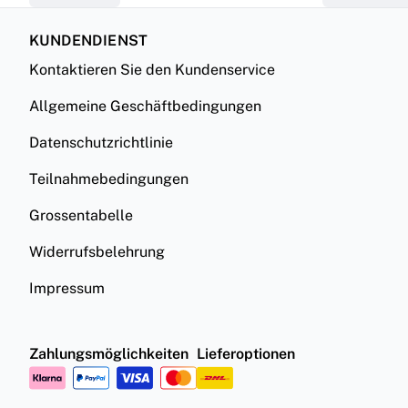
KUNDENDIENST
Kontaktieren Sie den Kundenservice
Allgemeine Geschäftbedingungen
Datenschutzrichtlinie
Teilnahmebedingungen
Grossentabelle
Widerrufsbelehrung
Impressum
Zahlungsmöglichkeiten
Lieferoptionen