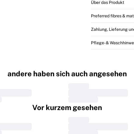
Über das Produkt
Preferred fibres & mat
Zahlung, Lieferung u
Pflege- & Waschhinwe
andere haben sich auch angesehen
Vor kurzem gesehen