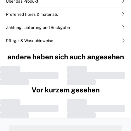
Über das Produkt
Preferred fibres & materials
Zahlung, Lieferung und Rückgabe
Pflege- & Waschhinweise
andere haben sich auch angesehen
Vor kurzem gesehen