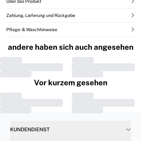
Über das Produkt
Zahlung, Lieferung und Rückgabe
Pflege- & Waschhinweise
andere haben sich auch angesehen
Vor kurzem gesehen
KUNDENDIENST