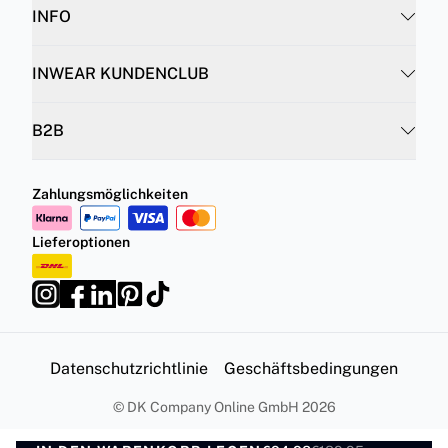
INFO
INWEAR KUNDENCLUB
B2B
Zahlungsmöglichkeiten
Lieferoptionen
Datenschutzrichtlinie
Geschäftsbedingungen
©
DK Company Online GmbH
2026