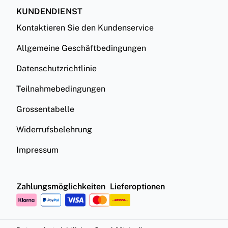
KUNDENDIENST
Kontaktieren Sie den Kundenservice
Allgemeine Geschäftbedingungen
Datenschutzrichtlinie
Teilnahmebedingungen
Grossentabelle
Widerrufsbelehrung
Impressum
Zahlungsmöglichkeiten
Lieferoptionen