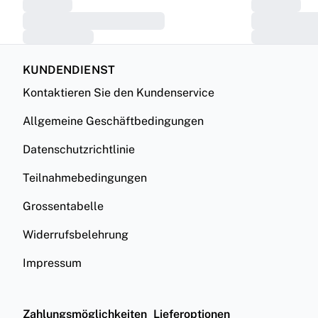
KUNDENDIENST
Kontaktieren Sie den Kundenservice
Allgemeine Geschäftbedingungen
Datenschutzrichtlinie
Teilnahmebedingungen
Grossentabelle
Widerrufsbelehrung
Impressum
Zahlungsmöglichkeiten
Lieferoptionen