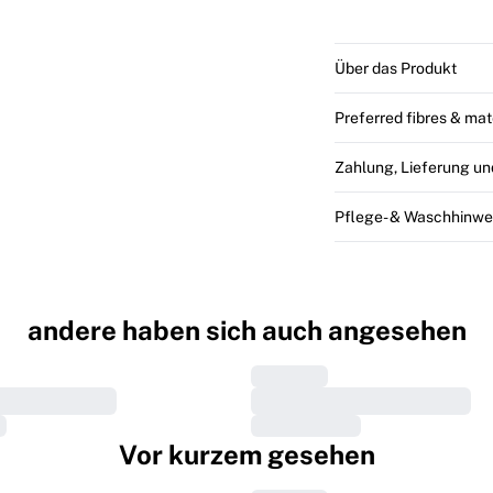
Über das Produkt
Preferred fibres & mat
Zahlung, Lieferung u
Pflege- & Waschhinwe
andere haben sich auch angesehen
Vor kurzem gesehen