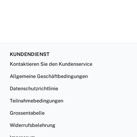
KUNDENDIENST
Kontaktieren Sie den Kundenservice
Allgemeine Geschäftbedingungen
Datenschutzrichtlinie
Teilnahmebedingungen
Grossentabelle
Widerrufsbelehrung