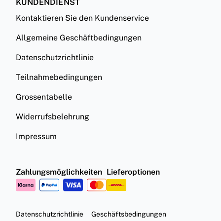
KUNDENDIENST
Kontaktieren Sie den Kundenservice
Allgemeine Geschäftbedingungen
Datenschutzrichtlinie
Teilnahmebedingungen
Grossentabelle
Widerrufsbelehrung
Impressum
Zahlungsmöglichkeiten
Lieferoptionen
Datenschutzrichtlinie
Geschäftsbedingungen