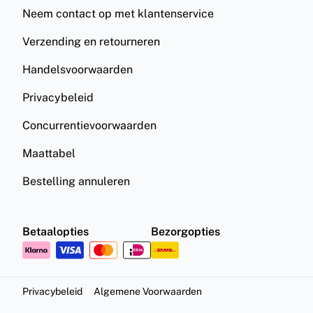
Neem contact op met klantenservice
Verzending en retourneren
Handelsvoorwaarden
Privacybeleid
Concurrentievoorwaarden
Maattabel
Bestelling annuleren
Betaalopties
Bezorgopties
Privacybeleid
Algemene Voorwaarden