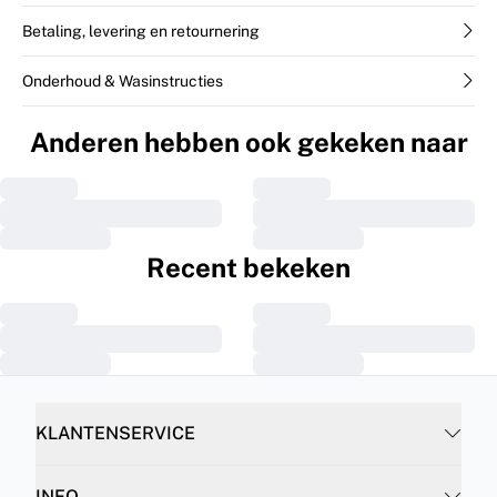
Betaling, levering en retournering
Onderhoud & Wasinstructies
Anderen hebben ook gekeken naar
Recent bekeken
KLANTENSERVICE
INFO