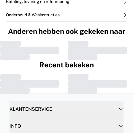
Betaling, levering en retournering
Onderhoud & Wasinstructies
Anderen hebben ook gekeken naar
Recent bekeken
KLANTENSERVICE
INFO