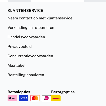
KLANTENSERVICE
Neem contact op met klantenservice
Verzending en retourneren
Handelsvoorwaarden
Privacybeleid
Concurrentievoorwaarden
Maattabel
Bestelling annuleren
Betaalopties
Bezorgopties