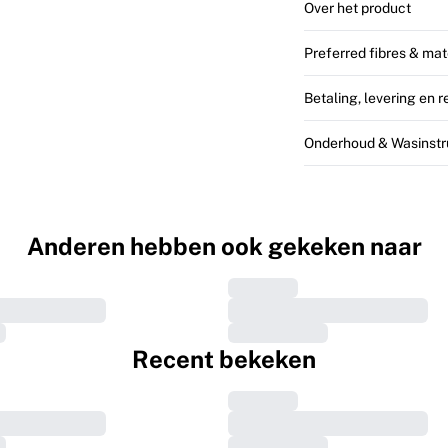
Over het product
Preferred fibres & mat
Betaling, levering en 
Onderhoud & Wasinstr
Anderen hebben ook gekeken naar
Recent bekeken