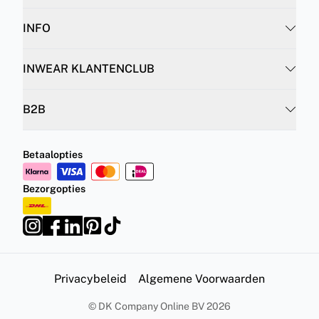
INFO
INWEAR KLANTENCLUB
B2B
Betaalopties
Bezorgopties
Privacybeleid
Algemene Voorwaarden
©
DK Company Online BV
2026