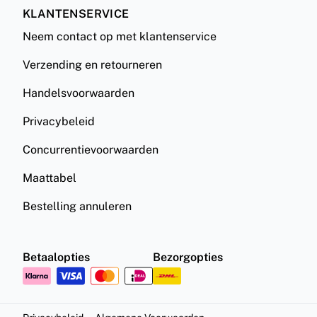
KLANTENSERVICE
Neem contact op met klantenservice
Verzending en retourneren
Handelsvoorwaarden
Privacybeleid
Concurrentievoorwaarden
Maattabel
Bestelling annuleren
Betaalopties
Bezorgopties