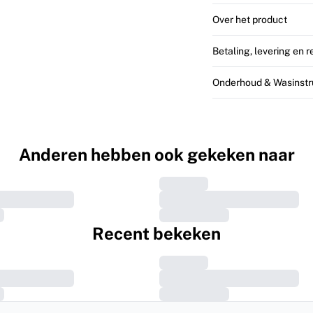
Over het product
Betaling, levering en 
Onderhoud & Wasinstr
Anderen hebben ook gekeken naar
Recent bekeken