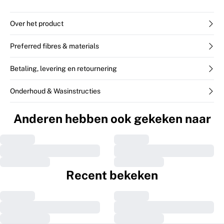
Over het product
Preferred fibres & materials
Betaling, levering en retournering
Onderhoud & Wasinstructies
Anderen hebben ook gekeken naar
Recent bekeken