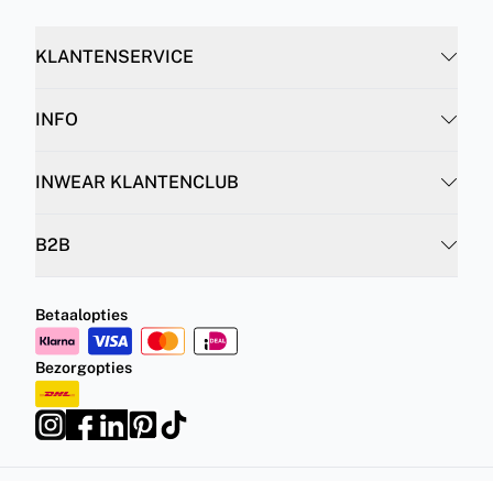
KLANTENSERVICE
INFO
INWEAR KLANTENCLUB
B2B
Betaalopties
Bezorgopties