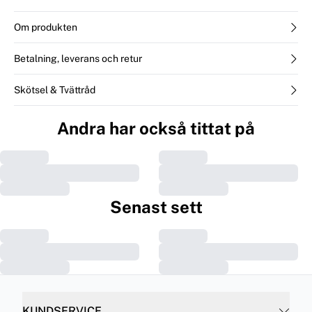
Om produkten
Betalning, leverans och retur
Skötsel & Tvättråd
Andra har också tittat på
Senast sett
KUNDSERVICE