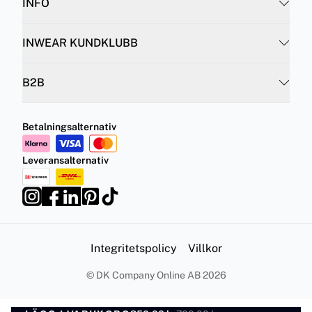
INFO
INWEAR KUNDKLUBB
B2B
Betalningsalternativ
Leveransalternativ
Integritetspolicy
Villkor
©
DK Company Online AB
2026