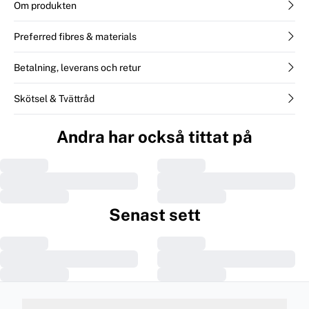
Om produkten
Preferred fibres & materials
Betalning, leverans och retur
Skötsel & Tvättråd
Andra har också tittat på
Senast sett