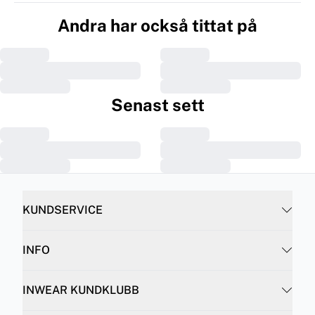
Andra har också tittat på
Senast sett
KUNDSERVICE
INFO
INWEAR KUNDKLUBB