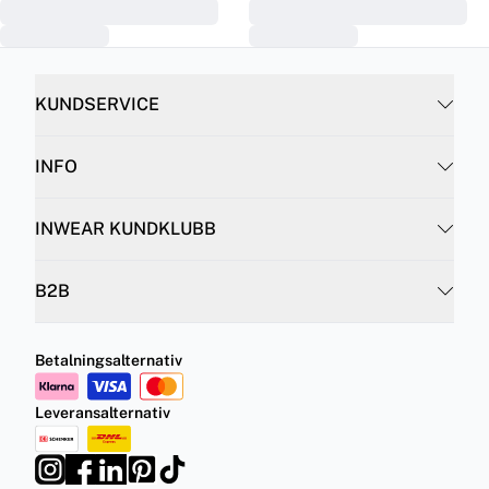
KUNDSERVICE
INFO
INWEAR KUNDKLUBB
B2B
Betalningsalternativ
Leveransalternativ