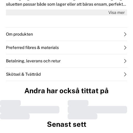
siluetten passar både som lager eller att bäras ensam, perfekt
för vardagsbruk.
Visa mer
Om produkten
Preferred fibres & materials
Betalning, leverans och retur
Skötsel & Tvättråd
Andra har också tittat på
Senast sett