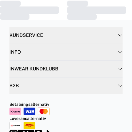
KUNDSERVICE
INFO
INWEAR KUNDKLUBB
B2B
Betalningsalternativ
Leveransalternativ