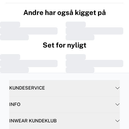
Andre har også kigget på
Set for nyligt
KUNDESERVICE
INFO
INWEAR KUNDEKLUB