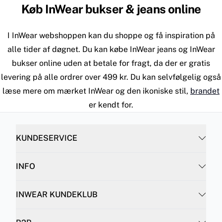
Køb InWear bukser & jeans online
I InWear webshoppen kan du shoppe og få inspiration på
alle tider af døgnet. Du kan købe InWear jeans og InWear
bukser online uden at betale for fragt, da der er gratis
levering på alle ordrer over 499 kr. Du kan selvfølgelig også
læse mere om mærket InWear og den ikoniske stil,
brandet
er kendt for.
KUNDESERVICE
INFO
INWEAR KUNDEKLUB