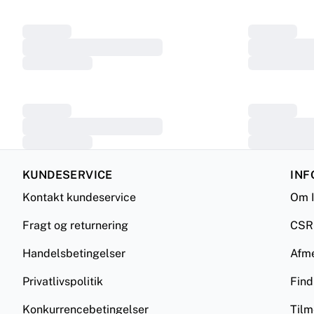
KUNDESERVICE
INF
Kontakt kundeservice
Om 
Fragt og returnering
CSR
Handelsbetingelser
Afm
Privatlivspolitik
Find
Konkurrencebetingelser
Tilm